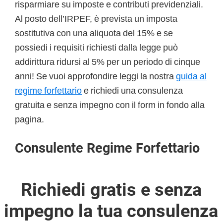
risparmiare su imposte e contributi previdenziali.
Al posto dell’IRPEF, è prevista un imposta
sostitutiva con una aliquota del 15% e se
possiedi i requisiti richiesti dalla legge può
addirittura ridursi al 5% per un periodo di cinque
anni! Se vuoi approfondire leggi la nostra
guida al
regime forfettario
e richiedi una consulenza
gratuita e senza impegno con il form in fondo alla
pagina.
Consulente Regime Forfettario
Richiedi gratis e senza
impegno la tua consulenza