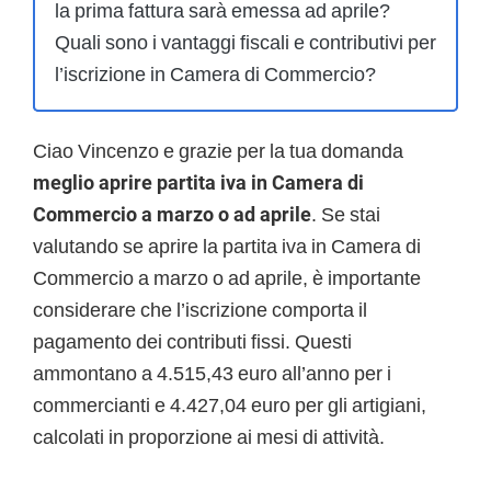
la prima fattura sarà emessa ad aprile?
Quali sono i vantaggi fiscali e contributivi per
l’iscrizione in Camera di Commercio?
Ciao Vincenzo e grazie per la tua domanda
meglio aprire partita iva in Camera di
Commercio a marzo o ad aprile
. Se stai
valutando se aprire la partita iva in Camera di
Commercio a marzo o ad aprile, è importante
considerare che l’iscrizione comporta il
pagamento dei contributi fissi. Questi
ammontano a 4.515,43 euro all’anno per i
commercianti e 4.427,04 euro per gli artigiani,
calcolati in proporzione ai mesi di attività.