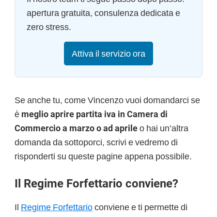
apertura gratuita, consulenza dedicata e
zero stress.
Attiva il servizio ora
Se anche tu, come Vincenzo vuoi domandarci se
è
meglio aprire partita iva in Camera di
Commercio a marzo o ad aprile
o hai un’altra
domanda da sottoporci, scrivi e vedremo di
risponderti su queste pagine appena possibile.
Il Regime Forfettario conviene?
Il
Regime Forfettario
conviene e ti permette di