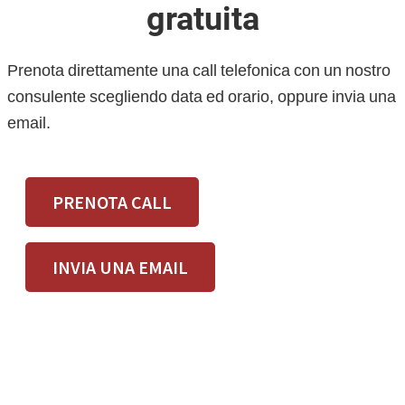
gratuita
Prenota direttamente una call telefonica con un nostro
consulente scegliendo data ed orario, oppure invia una
email.
PRENOTA CALL
INVIA UNA EMAIL