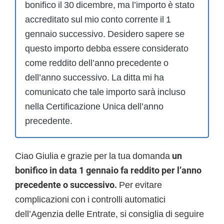
bonifico il 30 dicembre, ma l’importo è stato
accreditato sul mio conto corrente il 1
gennaio successivo. Desidero sapere se
questo importo debba essere considerato
come reddito dell’anno precedente o
dell’anno successivo. La ditta mi ha
comunicato che tale importo sarà incluso
nella Certificazione Unica dell’anno
precedente.
Ciao Giulia e grazie per la tua domanda
un
bonifico in data 1 gennaio fa reddito per l’anno
precedente o successivo.
Per evitare
complicazioni con i controlli automatici
dell’Agenzia delle Entrate, si consiglia di seguire