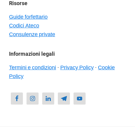
Risorse
Guide forfettario
Codici Ateco
Consulenze private
Informazioni legali
Termini e condizioni
·
Privacy Policy
·
Cookie
Policy