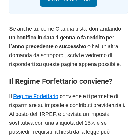
Se anche tu, come Claudia ti stai domandando
un bonifico in data 1 gennaio fa reddito per
l’anno precedente o successivo
o hai un’altra
domanda da sottoporci, scrivi e vedremo di
risponderti su queste pagine appena possibile.
Il Regime Forfettario conviene?
Il
Regime Forfettario
conviene e ti permette di
risparmiare su imposte e contributi previdenziali.
Al posto dell’IRPEF, è prevista un imposta
sostitutiva con una aliquota del 15% e se
possiedi i requisiti richiesti dalla legge può