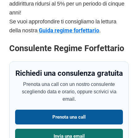
addirittura ridursi al 5% per un periodo di cinque
anni!
Se vuoi approfondire ti consigliamo la lettura
della nostra
Guida regime forfettario
.
Consulente Regime Forfettario
Richiedi una consulenza gratuita
Prenota una call con un nostro consulente
scegliendo data e orario, oppure scrivici via
email.
Prenota una call
Invia una email