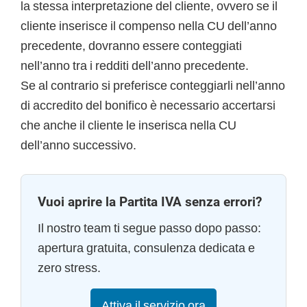
la stessa interpretazione del cliente, ovvero se il
cliente inserisce il compenso nella CU dell’anno
precedente, dovranno essere conteggiati
nell’anno tra i redditi dell’anno precedente.
Se al contrario si preferisce conteggiarli nell’anno
di accredito del bonifico è necessario accertarsi
che anche il cliente le inserisca nella CU
dell’anno successivo.
Vuoi aprire la Partita IVA senza errori?
Il nostro team ti segue passo dopo passo:
apertura gratuita, consulenza dedicata e
zero stress.
Attiva il servizio ora