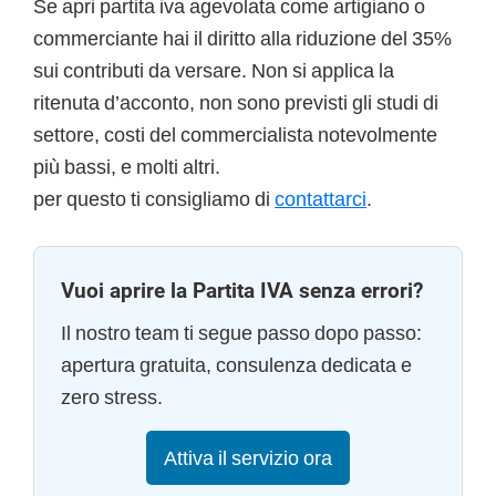
Se apri partita iva agevolata come artigiano o
commerciante hai il diritto alla riduzione del 35%
sui contributi da versare. Non si applica la
ritenuta d’acconto, non sono previsti gli studi di
settore, costi del commercialista notevolmente
più bassi, e molti altri.
per questo ti consigliamo di
contattarci
.
Vuoi aprire la Partita IVA senza errori?
Il nostro team ti segue passo dopo passo:
apertura gratuita, consulenza dedicata e
zero stress.
Attiva il servizio ora