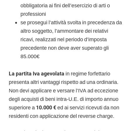
obbligatoria ai fini dell’esercizio di arti o
professioni
se prosegui l’attività svolta in precedenza da
altro soggetto, l’ammontare dei relativi
ricavi, realizzati nel periodo d’imposta
precedente non deve aver superato gli
85.000€
La partita Iva agevolata
in regime forfettario
presenta altri vantaggi rispetto ad una ordinaria.
Non devi applicare e versare l’IVA ad eccezione
degli acquisti di beni intra-U.E. di importo annuo
superiore a
10.000 €
ed ai servizi ricevuti da non
residenti con applicazione del reverse charge.