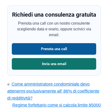
Richiedi una consulenza gratuita
Prenota una call con un nostro consulente
scegliendo data e orario, oppure scrivici via
email.
Prenota una call
Invia una email
«
Come amministratore condominiale devo
attenermi esclusivamente all’ 86% di coefficiente
di redditività?
Regime forfettario come si calcola limite 85000