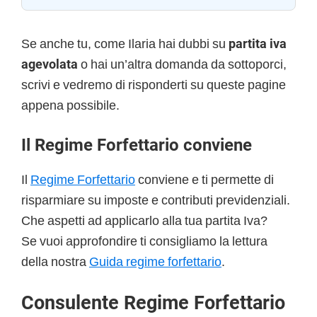
Se anche tu, come Ilaria hai dubbi su
partita iva
agevolata
o hai un’altra domanda da sottoporci,
scrivi e vedremo di risponderti su queste pagine
appena possibile.
Il Regime Forfettario conviene
Il
Regime Forfettario
conviene e ti permette di
risparmiare su imposte e contributi previdenziali.
Che aspetti ad applicarlo alla tua partita Iva?
Se vuoi approfondire ti consigliamo la lettura
della nostra
Guida regime forfettario
.
Consulente Regime Forfettario