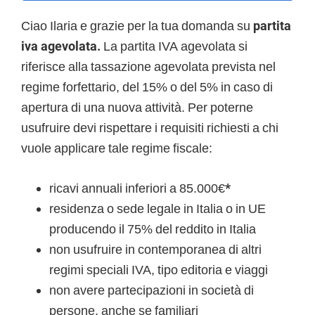
Ciao Ilaria e grazie per la tua domanda su
partita
iva agevolata.
La partita IVA agevolata si
riferisce alla tassazione agevolata prevista nel
regime forfettario, del 15% o del 5% in caso di
apertura di una nuova attività. Per poterne
usufruire devi rispettare i requisiti richiesti a chi
vuole applicare tale regime fiscale:
ricavi annuali inferiori a 85.000€
*
residenza o sede legale in Italia o in UE
producendo il 75% del reddito in Italia
non usufruire in contemporanea di altri
regimi speciali IVA, tipo editoria e viaggi
non avere partecipazioni in società di
persone, anche se familiari