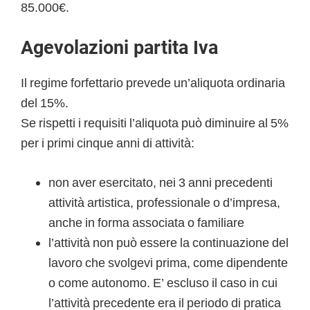
85.000€.
Agevolazioni partita Iva
Il regime forfettario prevede un’aliquota ordinaria
del 15%.
Se rispetti i requisiti l’aliquota può diminuire al 5%
per i primi cinque anni di attività:
non aver esercitato, nei 3 anni precedenti
attività artistica, professionale o d’impresa,
anche in forma associata o familiare
l’attività non può essere la continuazione del
lavoro che svolgevi prima, come dipendente
o come autonomo. E’ escluso il caso in cui
l’attività precedente era il periodo di pratica