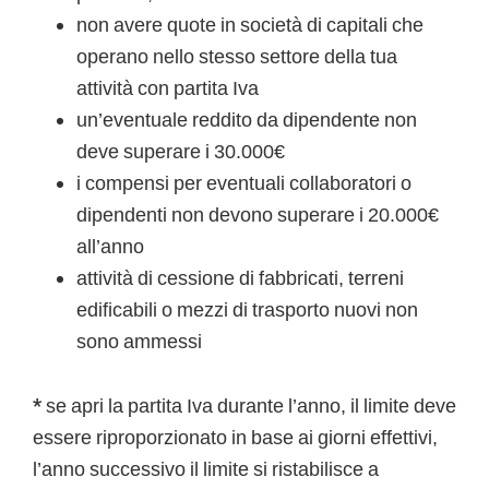
non avere quote in società di capitali che
operano nello stesso settore della tua
attività con partita Iva
un’eventuale reddito da dipendente non
deve superare i 30.000€
i compensi per eventuali collaboratori o
dipendenti non devono superare i 20.000€
all’anno
attività di cessione di fabbricati, terreni
edificabili o mezzi di trasporto nuovi non
sono ammessi
*
se apri la partita Iva durante l’anno, il limite deve
essere riproporzionato in base ai giorni effettivi,
l’anno successivo il limite si ristabilisce a