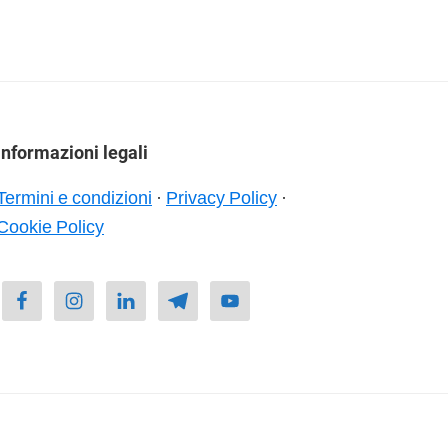
Informazioni legali
Termini e condizioni
·
Privacy Policy
·
Cookie Policy