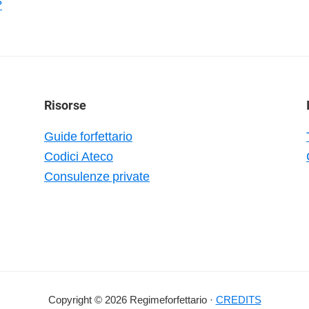
?
Risorse
Guide forfettario
Codici Ateco
Consulenze private
Copyright © 2026 Regimeforfettario ·
CREDITS