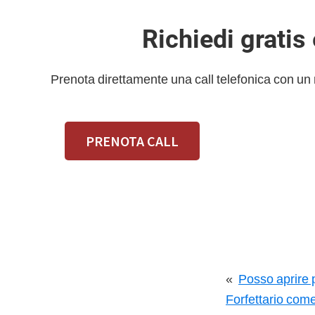
Richiedi gratis
Prenota direttamente una call telefonica con un
PRENOTA CALL
«
Posso aprire 
Forfettario come