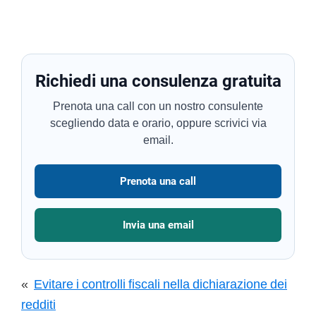
Richiedi una consulenza gratuita
Prenota una call con un nostro consulente
scegliendo data e orario, oppure scrivici via
email.
Prenota una call
Invia una email
«
Evitare i controlli fiscali nella dichiarazione dei
redditi