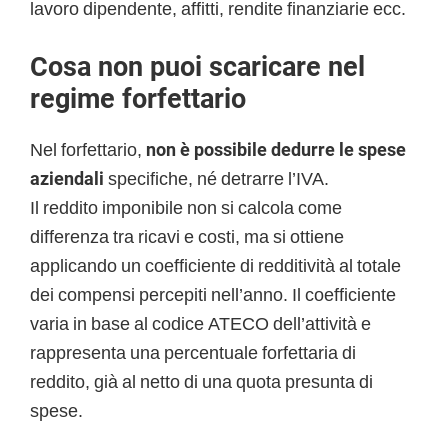
lavoro dipendente, affitti, rendite finanziarie ecc.
Cosa non puoi scaricare nel
regime forfettario
Nel forfettario,
non è possibile dedurre le spese
aziendali
specifiche, né detrarre l’IVA.
Il reddito imponibile non si calcola come
differenza tra ricavi e costi, ma si ottiene
applicando un coefficiente di redditività al totale
dei compensi percepiti nell’anno. Il coefficiente
varia in base al codice ATECO dell’attività e
rappresenta una percentuale forfettaria di
reddito, già al netto di una quota presunta di
spese.