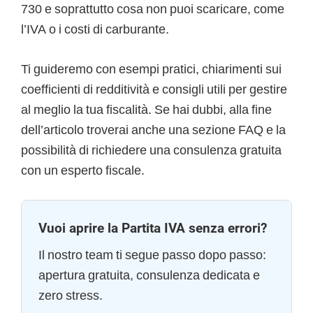
730 e soprattutto cosa non puoi scaricare, come
l’IVA o i costi di carburante.
Ti guideremo con esempi pratici, chiarimenti sui
coefficienti di redditività e consigli utili per gestire
al meglio la tua fiscalità. Se hai dubbi, alla fine
dell’articolo troverai anche una sezione FAQ e la
possibilità di richiedere una consulenza gratuita
con un esperto fiscale.
Vuoi aprire la Partita IVA senza errori?
Il nostro team ti segue passo dopo passo:
apertura gratuita, consulenza dedicata e
zero stress.