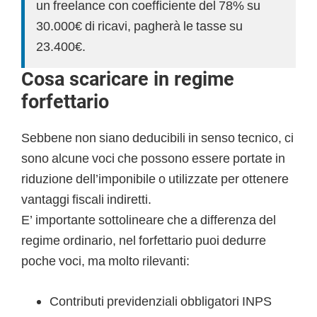
un freelance con coefficiente del 78% su
30.000€ di ricavi, pagherà le tasse su
23.400€.
Cosa scaricare in regime
forfettario
Sebbene non siano deducibili in senso tecnico, ci
sono alcune voci che possono essere portate in
riduzione dell’imponibile o utilizzate per ottenere
vantaggi fiscali indiretti.
E’ importante sottolineare che a differenza del
regime ordinario, nel forfettario puoi dedurre
poche voci, ma molto rilevanti:
Contributi previdenziali obbligatori INPS