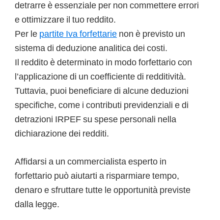
detrarre è essenziale per non commettere errori
e ottimizzare il tuo reddito.
Per le
partite Iva forfettarie
non è previsto un
sistema di deduzione analitica dei costi.
Il reddito è determinato in modo forfettario con
l’applicazione di un coefficiente di redditività.
Tuttavia, puoi beneficiare di alcune deduzioni
specifiche, come i contributi previdenziali e di
detrazioni IRPEF su spese personali nella
dichiarazione dei redditi.
Affidarsi a un commercialista esperto in
forfettario può aiutarti a risparmiare tempo,
denaro e sfruttare tutte le opportunità previste
dalla legge.