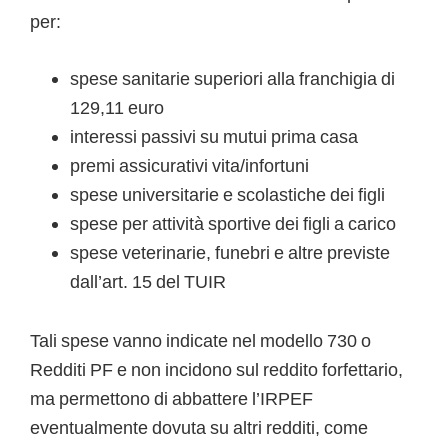
per:
spese sanitarie superiori alla franchigia di
129,11 euro
interessi passivi su mutui prima casa
premi assicurativi vita/infortuni
spese universitarie e scolastiche dei figli
spese per attività sportive dei figli a carico
spese veterinarie, funebri e altre previste
dall’art. 15 del TUIR
Tali spese vanno indicate nel modello 730 o
Redditi PF e non incidono sul reddito forfettario,
ma permettono di abbattere l’IRPEF
eventualmente dovuta su altri redditi, come