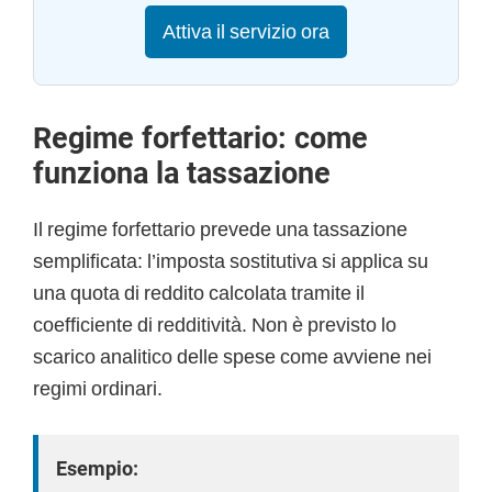
Attiva il servizio ora
Regime forfettario: come
funziona la tassazione
Il regime forfettario prevede una tassazione
semplificata: l’imposta sostitutiva si applica su
una quota di reddito calcolata tramite il
coefficiente di redditività. Non è previsto lo
scarico analitico delle spese come avviene nei
regimi ordinari.
Esempio: