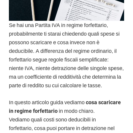
Se hai una Partita IVA in regime forfettario,
probabilmente ti starai chiedendo quali spese si
possono scaricare e cosa invece non è
deducibile. A differenza del regime ordinario, il
forfettario segue regole fiscali semplificate:
niente IVA, niente detrazione delle singole spese,
ma un coefficiente di redditività che determina la
parte di reddito su cui calcolare le tasse.
In questo articolo guida vediamo
cosa scaricare
in regime forfettario
in modo chiaro.
Vediamo quali costi sono deducibili in
forfettario, cosa puoi portare in detrazione nel