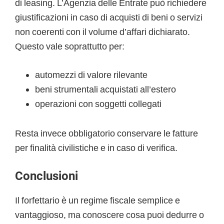
di leasing. L’Agenzia delle Entrate può richiedere
giustificazioni in caso di acquisti di beni o servizi
non coerenti con il volume d’affari dichiarato.
Questo vale soprattutto per:
automezzi di valore rilevante
beni strumentali acquistati all’estero
operazioni con soggetti collegati
Resta invece obbligatorio conservare le fatture
per finalità civilistiche e in caso di verifica.
Conclusioni
Il forfettario è un regime fiscale semplice e
vantaggioso, ma conoscere cosa puoi dedurre o