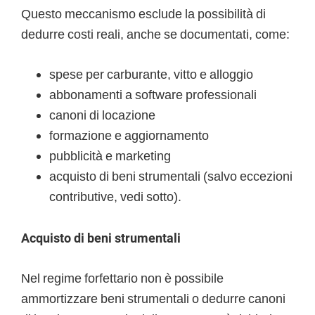
Questo meccanismo esclude la possibilità di
dedurre costi reali, anche se documentati, come:
spese per carburante, vitto e alloggio
abbonamenti a software professionali
canoni di locazione
formazione e aggiornamento
pubblicità e marketing
acquisto di beni strumentali (salvo eccezioni
contributive, vedi sotto).
Acquisto di beni strumentali
Nel regime forfettario non è possibile
ammortizzare beni strumentali o dedurre canoni