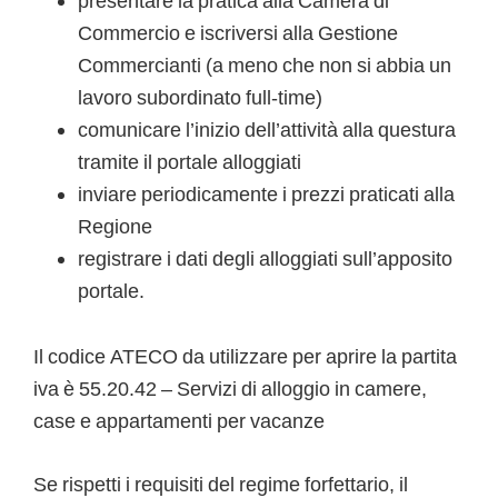
presentare la pratica alla Camera di
Commercio e iscriversi alla Gestione
Commercianti (a meno che non si abbia un
lavoro subordinato full-time)
comunicare l’inizio dell’attività alla questura
tramite il portale alloggiati
inviare periodicamente i prezzi praticati alla
Regione
registrare i dati degli alloggiati sull’apposito
portale.
Il codice ATECO da utilizzare per aprire la partita
iva è 55.20.42 – Servizi di alloggio in camere,
case e appartamenti per vacanze
Se rispetti i requisiti del regime forfettario, il