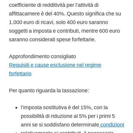
coefficiente di redditività per l’attività di
affittacamere è del 40%. Questo significa che su
1.000 euro di ricavi, solo 400 euro saranno
soggetti a imposta e contributi, mentre 600 euro
saranno considerati spese forfettarie.
Approfondimento consigliato
Requisiti e cause esclusione nel regime
forfettario
Per quanto riguarda la tassazione:
l’imposta sostitutiva è del 15%, con la
possibilità di riduzione al 5% per i primi 5
anni se si soddisfano determinate
condizioni