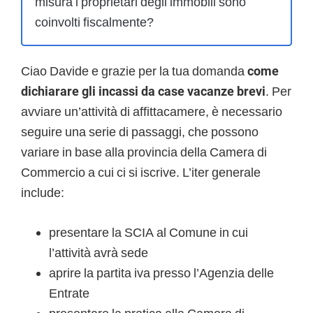
misura i proprietari degli immobili sono
coinvolti fiscalmente?
Ciao Davide e grazie per la tua domanda
come
dichiarare gli incassi da case vacanze brevi
. Per
avviare un’attività di affittacamere, è necessario
seguire una serie di passaggi, che possono
variare in base alla provincia della Camera di
Commercio a cui ci si iscrive. L’iter generale
include:
presentare la SCIA al Comune in cui
l’attività avrà sede
aprire la partita iva presso l’Agenzia delle
Entrate