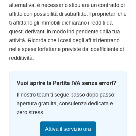
alternativa, è necessario stipulare un contratto di
affitto con possibilità di subaffitto. I proprietari che
ti affittano gli immobili dichiarano i redditi da
questi derivanti in modo indipendente dalla tua
attività. Ricorda che i costi degli affitti rientrano
nelle spese forfettarie previste dal coefficiente di
redditività.
Vuoi aprire la Partita IVA senza errori?
Il nostro team ti segue passo dopo passo:
apertura gratuita, consulenza dedicata e
zero stress.
Attiva il servizio ora