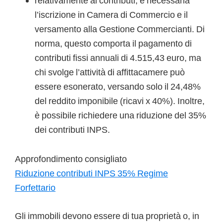
relativamente ai contributi, è necessaria
l’iscrizione in Camera di Commercio e il
versamento alla Gestione Commercianti. Di
norma, questo comporta il pagamento di
contributi fissi annuali di 4.515,43 euro, ma
chi svolge l’attività di affittacamere può
essere esonerato, versando solo il 24,48%
del reddito imponibile (ricavi x 40%). Inoltre,
è possibile richiedere una riduzione del 35%
dei contributi INPS.
Approfondimento consigliato
Riduzione contributi INPS 35% Regime
Forfettario
Gli immobili devono essere di tua proprietà o, in