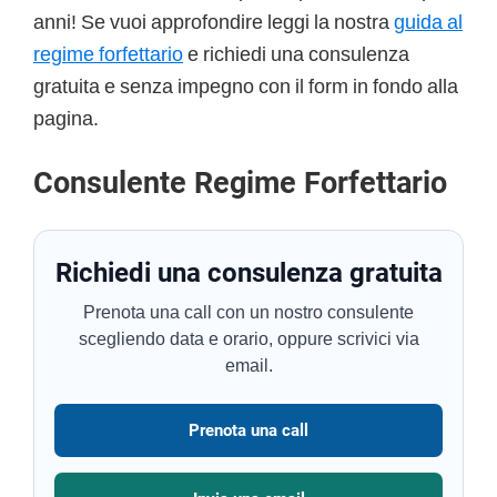
anni! Se vuoi approfondire leggi la nostra
guida al
regime forfettario
e richiedi una consulenza
gratuita e senza impegno con il form in fondo alla
pagina.
Consulente Regime Forfettario
Richiedi una consulenza gratuita
Prenota una call con un nostro consulente
scegliendo data e orario, oppure scrivici via
email.
Prenota una call