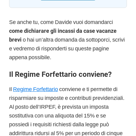
Se anche tu, come Davide vuoi domandarci
come dichiarare gli incassi da case vacanze
brevi
o hai un’altra domanda da sottoporci, scrivi
e vedremo di risponderti su queste pagine
appena possibile.
Il Regime Forfettario conviene?
Il
Regime Forfettario
conviene e ti permette di
risparmiare su imposte e contributi previdenziali.
Al posto dell’IRPEF, è prevista un imposta
sostitutiva con una aliquota del 15% e se
possiedi i requisiti richiesti dalla legge può
addirittura ridursi al 5% per un periodo di cinque