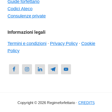
Guide forfettario
Codici Ateco
Consulenze private
Informazioni legali
Termini e condizioni
·
Privacy Policy
·
Cookie
Policy
Copyright © 2026 Regimeforfettario ·
CREDITS