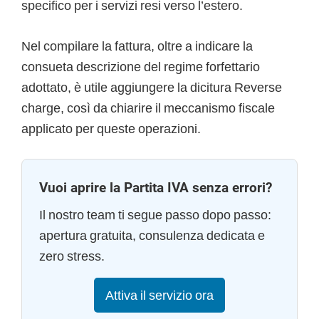
specifico per i servizi resi verso l’estero.
Nel compilare la fattura, oltre a indicare la
consueta descrizione del regime forfettario
adottato, è utile aggiungere la dicitura Reverse
charge, così da chiarire il meccanismo fiscale
applicato per queste operazioni.
Vuoi aprire la Partita IVA senza errori?
Il nostro team ti segue passo dopo passo:
apertura gratuita, consulenza dedicata e
zero stress.
Attiva il servizio ora