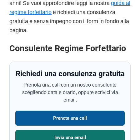
anni! Se vuoi approfondire leggi la nostra
guida al
regime forfettario
e richiedi una consulenza
gratuita e senza impegno con il form in fondo alla
pagina.
Consulente Regime Forfettario
Richiedi una consulenza gratuita
Prenota una call con un nostro consulente
scegliendo data e orario, oppure scrivici via
email.
Prenota una call
Invia una email