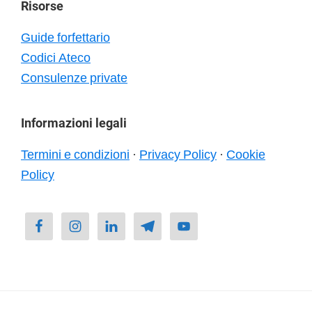
Risorse
Guide forfettario
Codici Ateco
Consulenze private
Informazioni legali
Termini e condizioni
·
Privacy Policy
·
Cookie
Policy