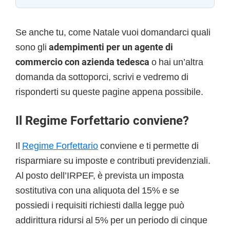
Se anche tu, come Natale vuoi domandarci quali
sono gli
adempimenti per un agente di
commercio con azienda tedesca
o hai un’altra
domanda da sottoporci, scrivi e vedremo di
risponderti su queste pagine appena possibile.
Il Regime Forfettario conviene?
Il
Regime Forfettario
conviene e ti permette di
risparmiare su imposte e contributi previdenziali.
Al posto dell’IRPEF, è prevista un imposta
sostitutiva con una aliquota del 15% e se
possiedi i requisiti richiesti dalla legge può
addirittura ridursi al 5% per un periodo di cinque