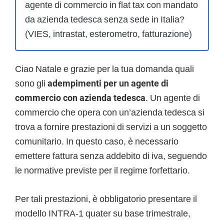
agente di commercio in flat tax con mandato
da azienda tedesca senza sede in Italia?
(VIES, intrastat, esterometro, fatturazione)
Ciao Natale e grazie per la tua domanda quali
sono gli
adempimenti per un agente di
commercio con azienda tedesca
. Un agente di
commercio che opera con un’azienda tedesca si
trova a fornire prestazioni di servizi a un soggetto
comunitario. In questo caso, è necessario
emettere fattura senza addebito di iva, seguendo
le normative previste per il regime forfettario.
Per tali prestazioni, è obbligatorio presentare il
modello INTRA-1 quater su base trimestrale,