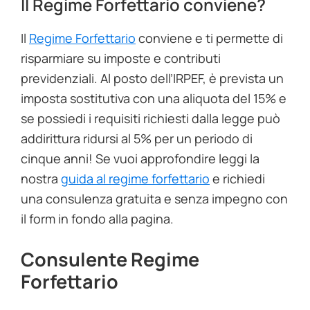
Il Regime Forfettario conviene?
Il
Regime Forfettario
conviene e ti permette di
risparmiare su imposte e contributi
previdenziali. Al posto dell’IRPEF, è prevista un
imposta sostitutiva con una aliquota del 15% e
se possiedi i requisiti richiesti dalla legge può
addirittura ridursi al 5% per un periodo di
cinque anni! Se vuoi approfondire leggi la
nostra
guida al regime forfettario
e richiedi
una consulenza gratuita e senza impegno con
il form in fondo alla pagina.
Consulente Regime
Forfettario