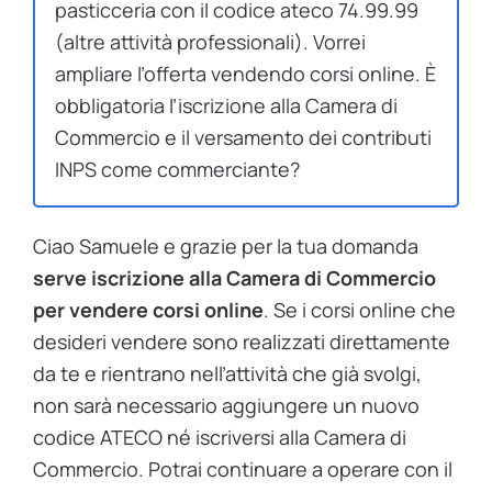
pasticceria con il codice ateco 74.99.99
(altre attività professionali). Vorrei
ampliare l’offerta vendendo corsi online. È
obbligatoria l’iscrizione alla Camera di
Commercio e il versamento dei contributi
INPS come commerciante?
Ciao Samuele e grazie per la tua domanda
serve iscrizione alla Camera di Commercio
per vendere corsi online
. Se i corsi online che
desideri vendere sono realizzati direttamente
da te e rientrano nell’attività che già svolgi,
non sarà necessario aggiungere un nuovo
codice ATECO né iscriversi alla Camera di
Commercio. Potrai continuare a operare con il