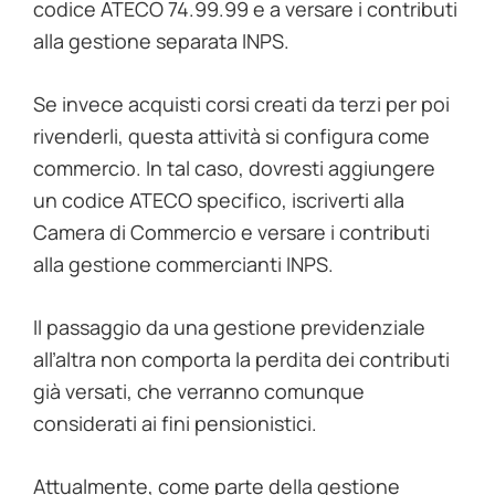
codice ATECO 74.99.99 e a versare i contributi
alla gestione separata INPS.
Se invece acquisti corsi creati da terzi per poi
rivenderli, questa attività si configura come
commercio. In tal caso, dovresti aggiungere
un codice ATECO specifico, iscriverti alla
Camera di Commercio e versare i contributi
alla gestione commercianti INPS.
Il passaggio da una gestione previdenziale
all’altra non comporta la perdita dei contributi
già versati, che verranno comunque
considerati ai fini pensionistici.
Attualmente, come parte della gestione