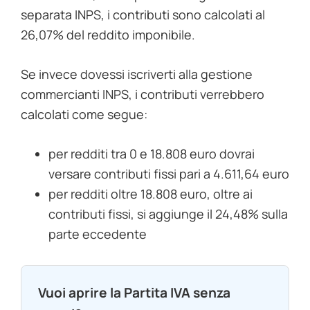
separata INPS, i contributi sono calcolati al
26,07% del reddito imponibile.
Se invece dovessi iscriverti alla gestione
commercianti INPS, i contributi verrebbero
calcolati come segue:
per redditi tra 0 e 18.808 euro dovrai
versare contributi fissi pari a 4.611,64 euro
per redditi oltre 18.808 euro, oltre ai
contributi fissi, si aggiunge il 24,48% sulla
parte eccedente
Vuoi aprire la Partita IVA senza