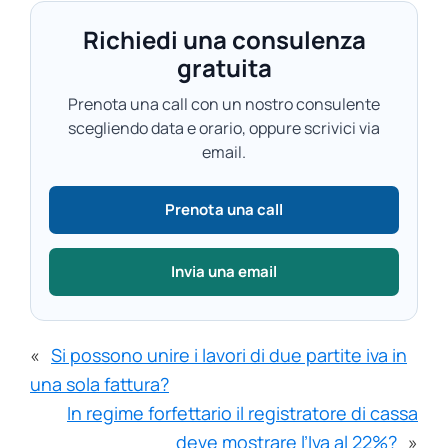
Richiedi una consulenza
gratuita
Prenota una call con un nostro consulente
scegliendo data e orario, oppure scrivici via
email.
Prenota una call
Invia una email
«
Si possono unire i lavori di due partite iva in
una sola fattura?
In regime forfettario il registratore di cassa
deve mostrare l’Iva al 22%?
»