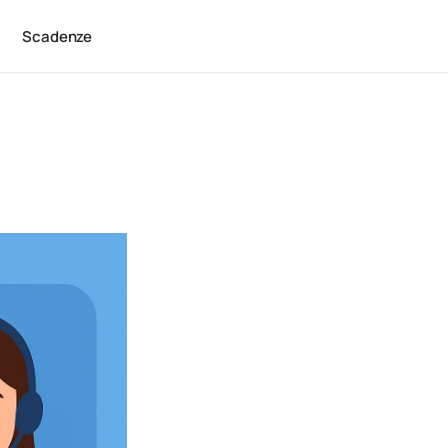
Scadenze