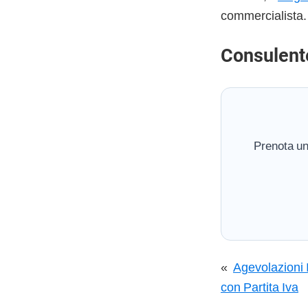
commercialista.
Consulent
Prenota un
«
Agevolazioni
con Partita Iva