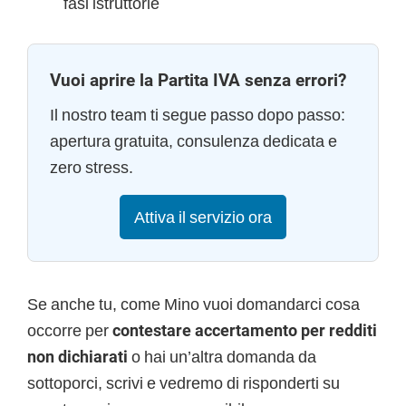
fasi istruttorie
Vuoi aprire la Partita IVA senza errori?
Il nostro team ti segue passo dopo passo:
apertura gratuita, consulenza dedicata e
zero stress.
Attiva il servizio ora
Se anche tu, come Mino vuoi domandarci cosa
occorre per
contestare accertamento per redditi
non dichiarati
o hai un’altra domanda da
sottoporci, scrivi e vedremo di risponderti su