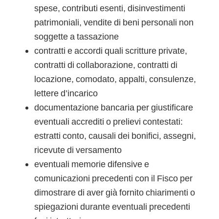
spese, contributi esenti, disinvestimenti
patrimoniali, vendite di beni personali non
soggette a tassazione
contratti e accordi quali scritture private,
contratti di collaborazione, contratti di
locazione, comodato, appalti, consulenze,
lettere d’incarico
documentazione bancaria per giustificare
eventuali accrediti o prelievi contestati:
estratti conto, causali dei bonifici, assegni,
ricevute di versamento
eventuali memorie difensive e
comunicazioni precedenti con il Fisco per
dimostrare di aver già fornito chiarimenti o
spiegazioni durante eventuali precedenti