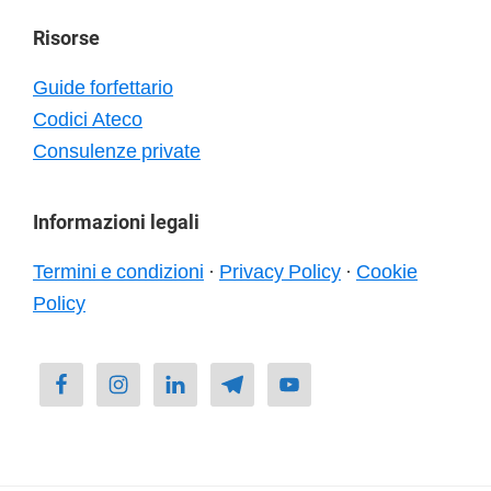
Risorse
Guide forfettario
Codici Ateco
Consulenze private
Informazioni legali
Termini e condizioni
·
Privacy Policy
·
Cookie
Policy