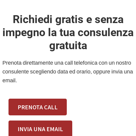
Richiedi gratis e senza
impegno la tua consulenza
gratuita
Prenota direttamente una call telefonica con un nostro
consulente scegliendo data ed orario, oppure invia una
email.
PRENOTA CALL
INVIA UNA EMAIL