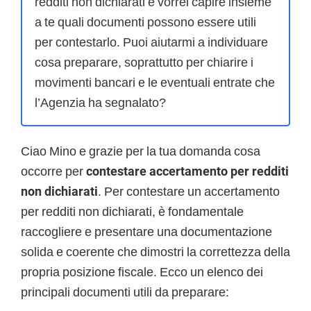
redditi non dichiarati e vorrei capire insieme
a te quali documenti possono essere utili
per contestarlo. Puoi aiutarmi a individuare
cosa preparare, soprattutto per chiarire i
movimenti bancari e le eventuali entrate che
l’Agenzia ha segnalato?
Ciao Mino e grazie per la tua domanda cosa
occorre per
contestare accertamento per redditi
non dichiarati
. Per contestare un accertamento
per redditi non dichiarati, è fondamentale
raccogliere e presentare una documentazione
solida e coerente che dimostri la correttezza della
propria posizione fiscale. Ecco un elenco dei
principali documenti utili da preparare: