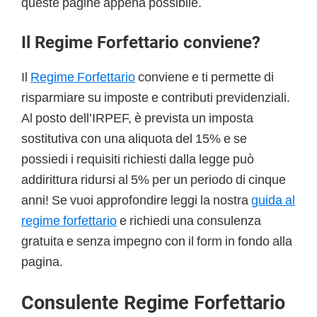
queste pagine appena possibile.
Il Regime Forfettario conviene?
Il
Regime Forfettario
conviene e ti permette di
risparmiare su imposte e contributi previdenziali.
Al posto dell’IRPEF, è prevista un imposta
sostitutiva con una aliquota del 15% e se
possiedi i requisiti richiesti dalla legge può
addirittura ridursi al 5% per un periodo di cinque
anni! Se vuoi approfondire leggi la nostra
guida al
regime forfettario
e richiedi una consulenza
gratuita e senza impegno con il form in fondo alla
pagina.
Consulente Regime Forfettario