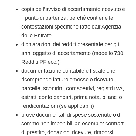
copia dell’avviso di accertamento ricevuto è
il punto di partenza, perché contiene le
contestazioni specifiche fatte dall’Agenzia
delle Entrate
dichiarazioni dei redditi presentate per gli
anni oggetto di accertamento (modello 730,
Redditi PF ecc.)
documentazione contabile e fiscale che
ricomprende fatture emesse e ricevute,
parcelle, scontrini, corrispettivi, registri IVA,
estratti conto bancari, prima nota, bilanci o
rendicontazioni (se applicabili)
prove documentali di spese sostenute o di
somme non imponibili ad esempio: contratti
di prestito, donazioni ricevute, rimborsi