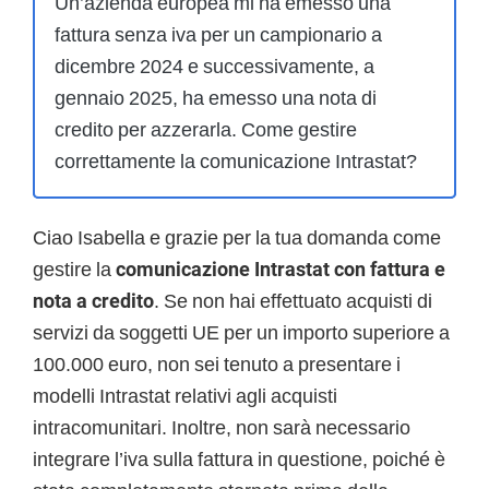
Un’azienda europea mi ha emesso una
fattura senza iva per un campionario a
dicembre 2024 e successivamente, a
gennaio 2025, ha emesso una nota di
credito per azzerarla. Come gestire
correttamente la comunicazione Intrastat?
Ciao Isabella e grazie per la tua domanda come
gestire la
comunicazione Intrastat con fattura e
nota a credito
. Se non hai effettuato acquisti di
servizi da soggetti UE per un importo superiore a
100.000 euro, non sei tenuto a presentare i
modelli Intrastat relativi agli acquisti
intracomunitari. Inoltre, non sarà necessario
integrare l’iva sulla fattura in questione, poiché è