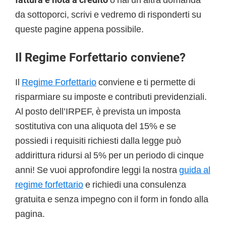
da sottoporci, scrivi e vedremo di risponderti su
queste pagine appena possibile.
Il Regime Forfettario conviene?
Il
Regime Forfettario
conviene e ti permette di
risparmiare su imposte e contributi previdenziali.
Al posto dell’IRPEF, è prevista un imposta
sostitutiva con una aliquota del 15% e se
possiedi i requisiti richiesti dalla legge può
addirittura ridursi al 5% per un periodo di cinque
anni! Se vuoi approfondire leggi la nostra
guida al
regime forfettario
e richiedi una consulenza
gratuita e senza impegno con il form in fondo alla
pagina.