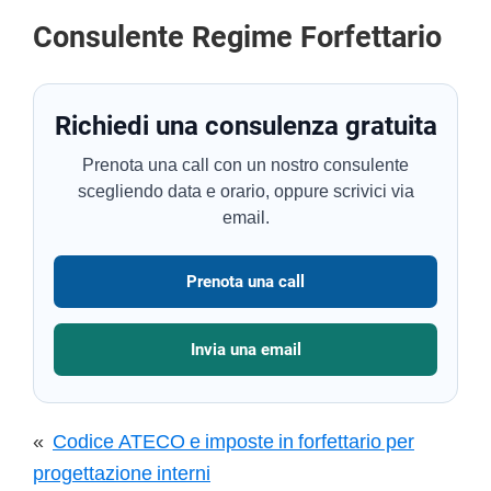
Consulente Regime Forfettario
Richiedi una consulenza gratuita
Prenota una call con un nostro consulente
scegliendo data e orario, oppure scrivici via
email.
Prenota una call
Invia una email
«
Codice ATECO e imposte in forfettario per
progettazione interni